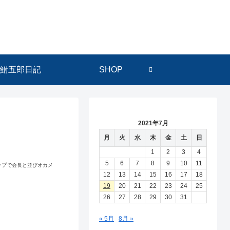
鮒五郎日記
SHOP
2021年7月
月
火
水
木
金
土
日
1
2
3
4
5
6
7
8
9
10
11
ープで会長と並びオカメ
12
13
14
15
16
17
18
19
20
21
22
23
24
25
26
27
28
29
30
31
« 5月
8月 »