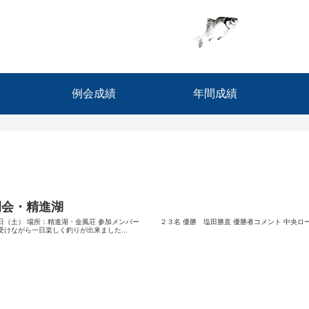
例会成績
年間成績
例会・精進湖
日（土） 場所：精進湖・金風荘 参加メンバー ２３名 優勝 塩田勝直 優勝者コメント 中央ロ
受けながら一日楽しく釣りが出来ました...