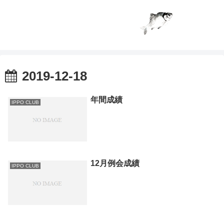
2019-12-18
年間成績
IPPO CLUB
12月例会成績
IPPO CLUB