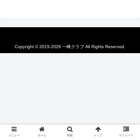
Copyright © 2019-2026 一峰クラブ All Rights Reserved.
メニュー
ホーム
検索
トップ
サイドバー