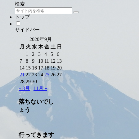
検索
トップ
サイドバー
2020年9月
月
火
水
木
金
土
日
1
2
3
4
5
6
7
8
9
10
11
12
13
14
15
16
17
18
19
20
21
22
23
24
25
26
27
28
29
30
« 8月
11月 »
落ちないでし
ょう
行ってきます