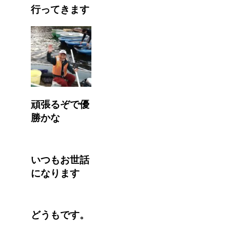
行ってきます
頑張るぞで優
勝かな
いつもお世話
になります
どうもです。