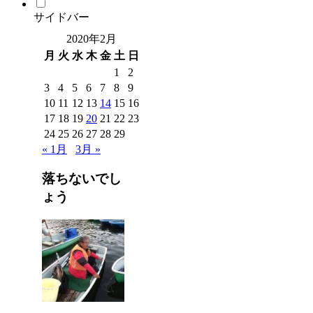
サイドバー
2020年2月
月
火
水
木
金
土
日
1
2
3
4
5
6
7
8
9
10
11
12
13
14
15
16
17
18
19
20
21
22
23
24
25
26
27
28
29
« 1月
3月 »
落ちないでし
ょう