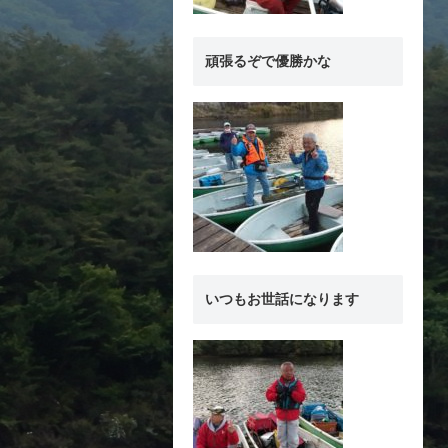
頑張るぞで優勝かな
いつもお世話になります