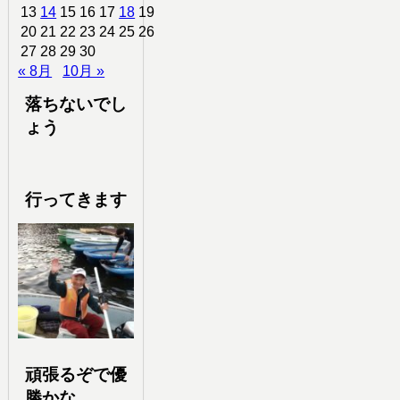
13
14
15
16
17
18
19
20
21
22
23
24
25
26
27
28
29
30
« 8月
10月 »
落ちないでし
ょう
行ってきます
頑張るぞで優
勝かな